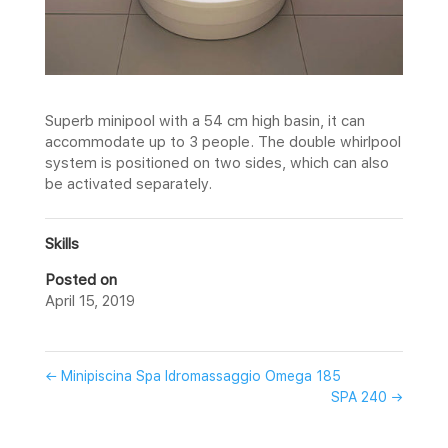
Superb minipool with a 54 cm high basin, it can
accommodate up to 3 people. The double whirlpool
system is positioned on two sides, which can also
be activated separately.
Skills
Posted on
April 15, 2019
←
Minipiscina Spa Idromassaggio Omega 185
SPA 240
→