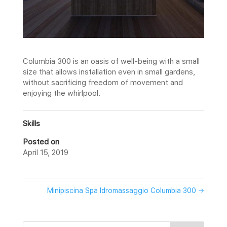
Columbia 300 is an oasis of well-being with a small
size that allows installation even in small gardens,
without sacrificing freedom of movement and
enjoying the whirlpool.
Skills
Posted on
April 15, 2019
Minipiscina Spa Idromassaggio Columbia 300
→